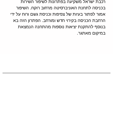
רכבת ישראל משקיעה בפתרונות לשיפור השירות
בכניסה לתחנת האוניברסיטה מרחוב רוקח. השיפור
אמור לפתור בעיות של צפיפות וכניסת גשם ורוח על ידי
הרחבת הכניסה בקירוי חדש ומורחב. הפתרון הזה בא
בנוסף להתקנת יציאות נוספות מהתחנה הנמצאת
במיקום מאתגר.