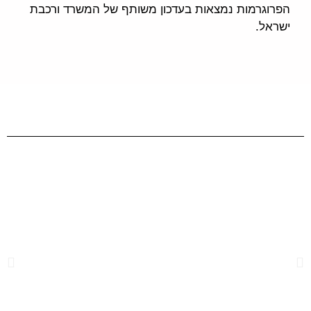
הפרוגרמות נמצאות בעדכון משותף של המשרד ורכבת
ישראל.