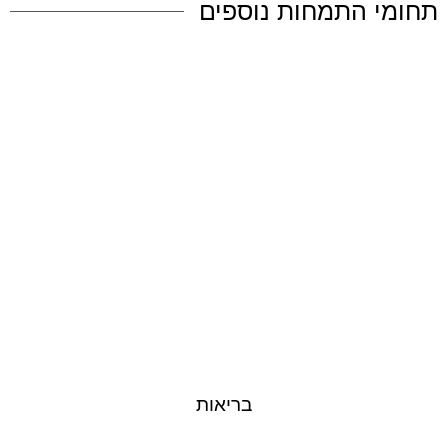
תחומי התמחות נוספים
לפרויקטים
בריאות