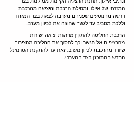
ונתיבי איילון. תחנת הרצליה הקיימת ממוקמת בצד
המזרחי של איילון ומסילת הרכבת והיציאה מהרכבת
דרשה מהנוסעים שפניהם מערבה לצאת בצד המזרחי
וללכת מסביב עד לגשר שחוצה את לכיוון מערב.
הרכבת החליטה להתקין מדרגות יציאה ישירות
מהרציפים אל הגשר וכך לחסוך את ההליכה מהציבור
שיורד מהרכבת לכיוון מערב, זאת עד להתקנת הטרמינל
החדש המתוכנן בצד המערבי.