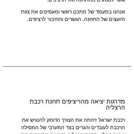
אנחנו במעמד של מתכנן ראשי ומעסיקים את צוות
היועצים של התחנה, הגשרים והחיבור לרציפים.
מדרגות יציאה מהריציפים תחנת רכבת
הרצליה
רכבת ישראל זיהתה את הצורך הדוחק להנגיש את
הרכבת לעובדים והגרים בצד המערבי של המסילה