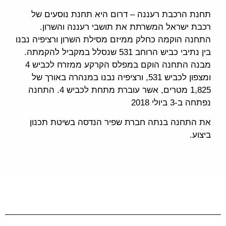
תחנת הרכבת רעננה – דרום היא תחנת נוסעים של
רכבת ישראל המשרתת את תושבי רעננה והשרון.
התחנה הוקמה כחלק ממיזם מסילת השרון ורציפיה נבנו
בין נתיבי כביש הרוחב 531 שנסלל במקביל להקמתה.
מבנה התחנה הוקם במפלס הקרקע ממזרח לכביש 4
ומצפון לכביש 531, ורציפיה נבנו במנהרה באורך של
1,825 מטרים, אשר עוברת מתחת לכביש 4. התחנה
נפתחה ב-3 ביולי 2018
את התחנה בנתה חברת שפיר הנדסה בשיטת תכנון
ביצוע.