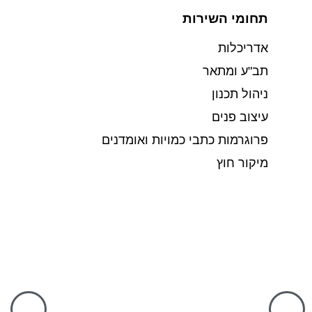
תחומי השירות
אדריכלות
תב"ע ומתאר
ניהול תכנון
עיצוב פנים
פרוגרמות כתבי כמויות ואומדנים
מיקור חוץ