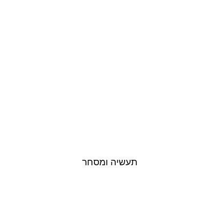
לפרויקטים
תעשיה ומסחר