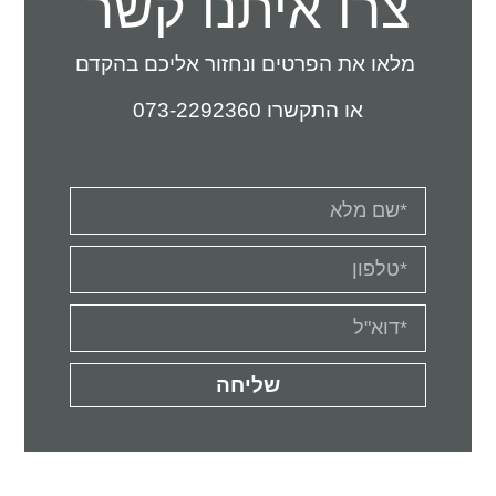
צרו איתנו קשר
מלאו את הפרטים ונחזור אליכם בהקדם
או התקשרו
073-2292360
שליחה