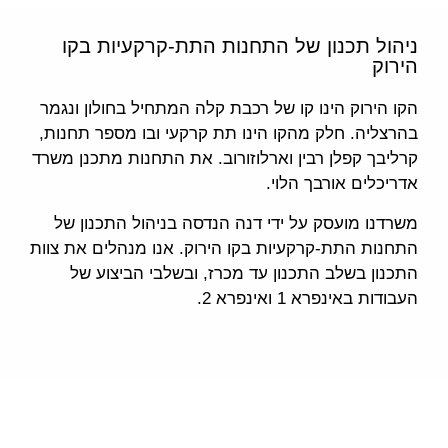
ניהול תכנון של התחנות התת-קרקעיות בקו
הירוק
הקו הירוק הינו קו של רכבת קלה המתחיל בחולון ונגמר
בהרצליה. חלק מהקו הינו תת קרקעי ובו מספר תחנות,
קרליבך קפלן רבין וארלוזורוב. את התחנות מתכנן משרד
אדריכלים אורבך הלוי.
משרדנו מועסק על ידי דנה הנדסה בניהול התכנון של
התחנות התת-קרקעיות בקו הירוק. אנו מנהלים את צוות
התכנון בשלב התכנון עד מכרז, ובשלבי הביצוע של
העבודות באינפרא 1 ואינפרא 2.