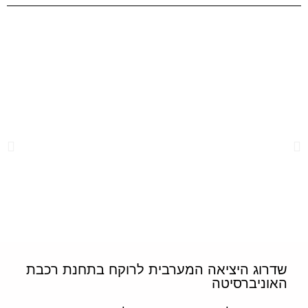
שדרוג היציאה המערבית לרוקח בתחנת רכבת
האוניברסיטה