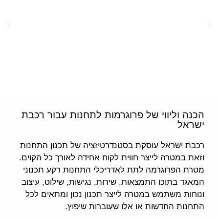
הכנה וליווי של פרוגרמות לתחנות עבור רכבת
ישראל
רכבת ישראל עוסקת בסטנדרטיזציה של תכנון התחנות
וזאת במטרה לייצר חווית לקוח אחידה לאורך כל הקוים.
מטרת הפרוגרמה לתת לאדריכלי התחנות רקע תכנוני
המאגד בתוכו התמצאות, שירות, נגישות, שילוט, עיצוב
ונוחות משתמש במטרה לייצר תכנון נכון ומתאים לכל
התחנות החדשות או אלו שעוברות שיפוץ.