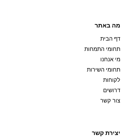
מה באתר
דף הבית
תחומי התמחות
מי אנחנו
תחומי השירות
לקוחות
דרושים
צור קשר
יצירת קשר