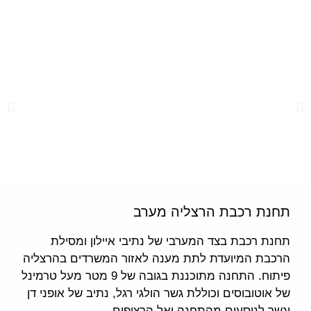
תחנת רכבת הרצליה מערב
תחנת רכבת בצד המערבי של נתיבי איילון ומסילת
הרכבת המיועדת לתת מענה לאזור המשרדים בהרצליה
פיתוח. התחנה מתוכננת בגובה של 9 מטר מעל טרמינל
של אוטובוסים וכוללת גשר הולגי רגל, נתיב של אופני דן
וגשר לנוסעים מהתחנה ואל הרציפים.