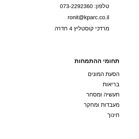
טלפון: 073-2292360
ronit@kparc.co.il
מרדכי קוסטליץ 4 חדרה
תחומי ההתמחות
הסעת המונים
בריאות
תעשיה ומסחר
מעבדות ומחקר
חינוך