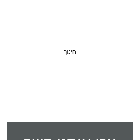
לפרויקטים
חינוך