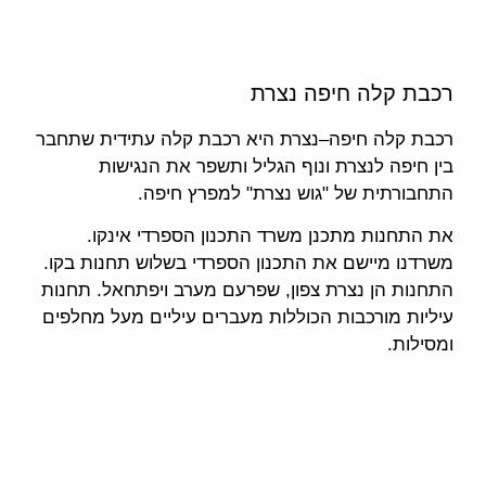
רכבת קלה חיפה נצרת
רכבת קלה חיפה–נצרת היא רכבת קלה עתידית שתחבר
בין חיפה לנצרת ונוף הגליל ותשפר את הנגישות
התחבורתית של "גוש נצרת" למפרץ חיפה.
את התחנות מתכנן משרד התכנון הספרדי אינקו.
משרדנו מיישם את התכנון הספרדי בשלוש תחנות בקו.
התחנות הן נצרת צפון, שפרעם מערב ויפתחאל. תחנות
עיליות מורכבות הכוללות מעברים עיליים מעל מחלפים
ומסילות.