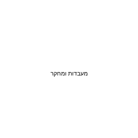
לפרויקטים
מעבדות ומחקר