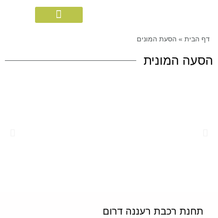
תחומי השירות
תחומי ההתמחות
דף הבית
»
הסעת המונים
הסעה
המונית
תחנת רכבת רעננה דרום